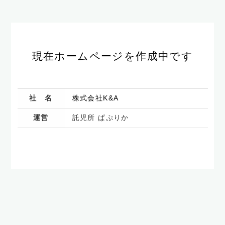
現在ホームページを作成中です
社 名
株式会社K&A
運営
託児所 ぱぷりか